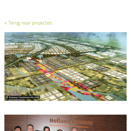
< Terug naar projecten