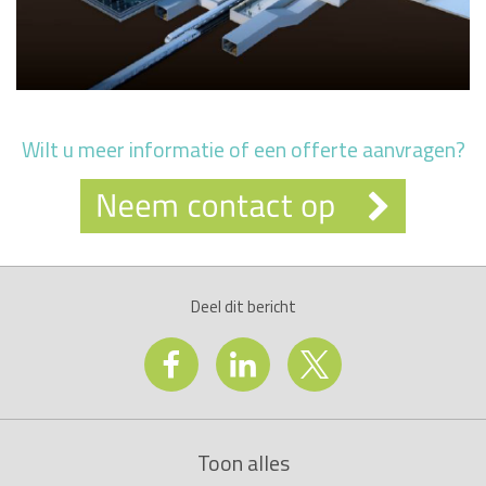
Wilt u meer informatie of een offerte aanvragen?
Deel dit bericht
Toon alles