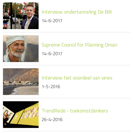
Interview: ondertunneling De Bilt
14-6-2017
Supreme Council for Planning Oman
14-6-2017
Interview: het voordeel van vinex
1-5-2016
TrendRede - toekomstdenkers
26-4-2016