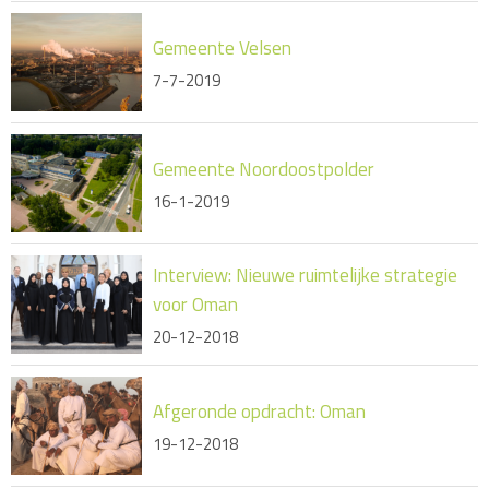
Gemeente Velsen
7-7-2019
Gemeente Noordoostpolder
16-1-2019
Interview: Nieuwe ruimtelijke strategie
voor Oman
20-12-2018
Afgeronde opdracht: Oman
19-12-2018