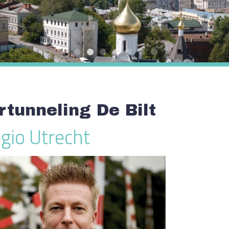
rtunneling De Bilt
gio Utrecht